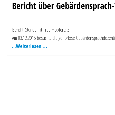
Bericht über Gebärdensprach
Bericht: Stunde mit Frau Hopfenzitz
Am 03.12.2015 besuchte die gehörlose Gebärdensprachdozentin
Weiterlesen …