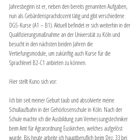
Jahresbeginn ist er, neben den bereits genannten Aufgaben,
nun als Gebärdensprachdozent tätig und gibt verschiedene
DGS-Kurse (A1 – B1). Aktuell befindet er sich weiterhin in der
Qualifizierungsmaßnahme an der Universität zu Köln und
besucht in den nächsten beiden Jahren die
Vertiefungsmodule, um zukünftig auch Kurse für die
Sprachlevel B2-C1 anbieten zu können.
Hier stellt Kuno sich vor:
Ich bin seit meiner Geburt taub und absolvierte meine
Schullaufbahn in der Gehörlosenschule in Köln. Nach der
Schule machte ich die Ausbildung zum Vermessungstechniker
beim Amt für Agrarordnung Euskirchen, welches aufgelöst
wurde. Bis heute arbeite ich hauptberuflich beim Dez. 33 bei