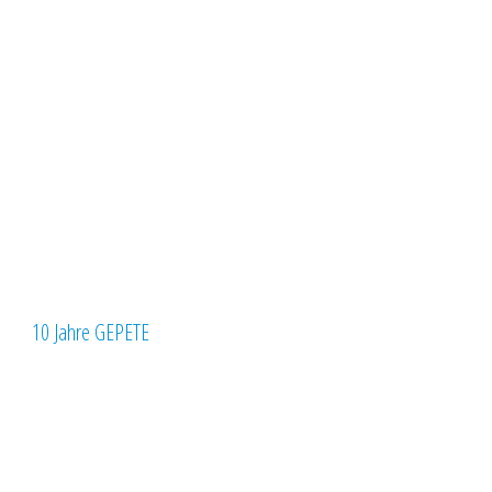
10 Jahre GEPETE