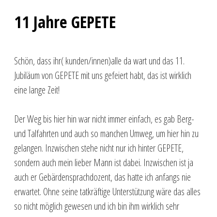
11 Jahre GEPETE
Schön, dass ihr( kunden/innen)alle da wart und das 11.
Jubiläum von GEPETE mit uns gefeiert habt, das ist wirklich
eine lange Zeit!
Der Weg bis hier hin war nicht immer einfach, es gab Berg-
und Talfahrten und auch so manchen Umweg, um hier hin zu
gelangen. Inzwischen stehe nicht nur ich hinter GEPETE,
sondern auch mein lieber Mann ist dabei. Inzwischen ist ja
auch er Gebärdensprachdozent, das hatte ich anfangs nie
erwartet. Ohne seine tatkräftige Unterstützung wäre das alles
so nicht möglich gewesen und ich bin ihm wirklich sehr