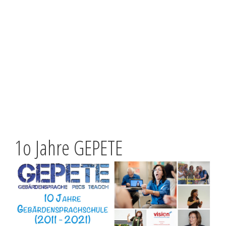
1o Jahre GEPETE