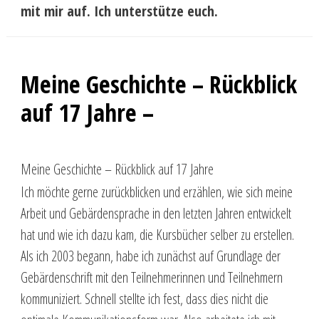
mit mir auf. Ich unterstütze euch.
Meine Geschichte – Rückblick
auf 17 Jahre –
Meine Geschichte – Rückblick auf 17 Jahre
Ich möchte gerne zurückblicken und erzählen, wie sich meine
Arbeit und Gebärdensprache in den letzten Jahren entwickelt
hat und wie ich dazu kam, die Kursbücher selber zu erstellen.
Als ich 2003 begann, habe ich zunächst auf Grundlage der
Gebärdenschrift mit den Teilnehmerinnen und Teilnehmern
kommuniziert. Schnell stellte ich fest, dass dies nicht die