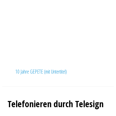
10 Jahre GEPETE (mit Untertitel)
Telefonieren durch Telesign