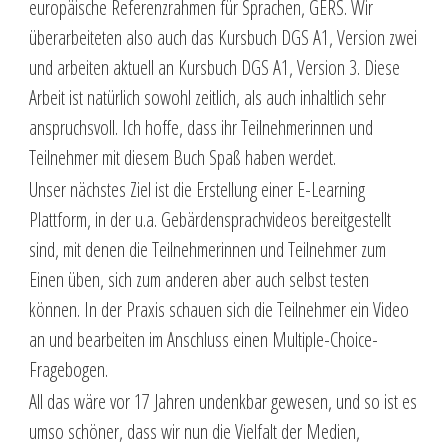
europäische Referenzrahmen für Sprachen, GERS. Wir
überarbeiteten also auch das Kursbuch DGS A1, Version zwei
und arbeiten aktuell an Kursbuch DGS A1, Version 3. Diese
Arbeit ist natürlich sowohl zeitlich, als auch inhaltlich sehr
anspruchsvoll. Ich hoffe, dass ihr Teilnehmerinnen und
Teilnehmer mit diesem Buch Spaß haben werdet.
Unser nächstes Ziel ist die Erstellung einer E-Learning
Plattform, in der u.a. Gebärdensprachvideos bereitgestellt
sind, mit denen die Teilnehmerinnen und Teilnehmer zum
Einen üben, sich zum anderen aber auch selbst testen
können. In der Praxis schauen sich die Teilnehmer ein Video
an und bearbeiten im Anschluss einen Multiple-Choice-
Fragebogen.
All das wäre vor 17 Jahren undenkbar gewesen, und so ist es
umso schöner, dass wir nun die Vielfalt der Medien,