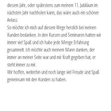
diesem Jahr, oder spätestens zum meinem 11. Jubiläum im
nächsten Jahr nachholen kann, das wäre auch ein schöner
Anlass.
So möchte ich mich auf diesem Wege herzlich bei meinen
Kunden bedanken. In den Kursen und Seminaren hatten wir
immer viel Spaß und ich habe jede Menge Erfahrung
gesammelt. Ich möchte auch meinem Mann danken, der
immer an meiner Seite war und mir Kraft gegeben hat, er
steht immer zu mir.
Wir hoffen, weiterhin und noch lange viel Freude und Spaß
gemeinsam mit den Kunden zu haben.