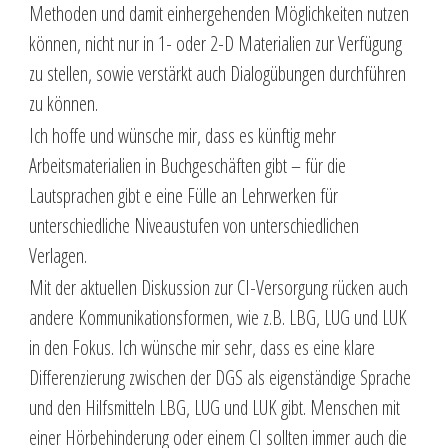
Methoden und damit einhergehenden Möglichkeiten nutzen
können, nicht nur in 1- oder 2-D Materialien zur Verfügung
zu stellen, sowie verstärkt auch Dialogübungen durchführen
zu können.
Ich hoffe und wünsche mir, dass es künftig mehr
Arbeitsmaterialien in Buchgeschäften gibt – für die
Lautsprachen gibt e eine Fülle an Lehrwerken für
unterschiedliche Niveaustufen von unterschiedlichen
Verlagen.
Mit der aktuellen Diskussion zur CI-Versorgung rücken auch
andere Kommunikationsformen, wie z.B. LBG, LUG und LUK
in den Fokus. Ich wünsche mir sehr, dass es eine klare
Differenzierung zwischen der DGS als eigenständige Sprache
und den Hilfsmitteln LBG, LUG und LUK gibt. Menschen mit
einer Hörbehinderung oder einem CI sollten immer auch die