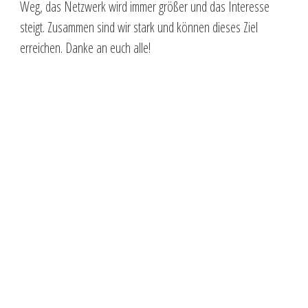
Weg, das Netzwerk wird immer größer und das Interesse
steigt. Zusammen sind wir stark und können dieses Ziel
erreichen. Danke an euch alle!