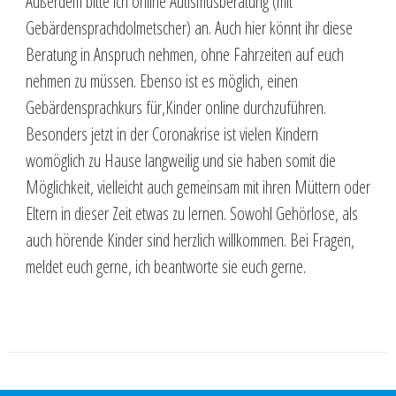
Außerdem bitte ich online Autismusberatung (mit
Gebärdensprachdolmetscher) an. Auch hier könnt ihr diese
Beratung in Anspruch nehmen, ohne Fahrzeiten auf euch
nehmen zu müssen. Ebenso ist es möglich, einen
Gebärdensprachkurs für,Kinder online durchzuführen.
Besonders jetzt in der Coronakrise ist vielen Kindern
womöglich zu Hause langweilig und sie haben somit die
Möglichkeit, vielleicht auch gemeinsam mit ihren Müttern oder
Eltern in dieser Zeit etwas zu lernen. Sowohl Gehörlose, als
auch hörende Kinder sind herzlich willkommen. Bei Fragen,
meldet euch gerne, ich beantworte sie euch gerne.