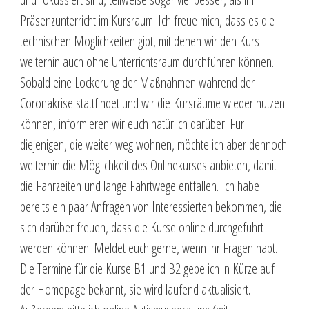
Präsenzunterricht im Kursraum. Ich freue mich, dass es die
technischen Möglichkeiten gibt, mit denen wir den Kurs
weiterhin auch ohne Unterrichtsraum durchführen können.
Sobald eine Lockerung der Maßnahmen während der
Coronakrise stattfindet und wir die Kursräume wieder nutzen
können, informieren wir euch natürlich darüber. Für
diejenigen, die weiter weg wohnen, möchte ich aber dennoch
weiterhin die Möglichkeit des Onlinekurses anbieten, damit
die Fahrzeiten und lange Fahrtwege entfallen. Ich habe
bereits ein paar Anfragen von Interessierten bekommen, die
sich darüber freuen, dass die Kurse online durchgeführt
werden können. Meldet euch gerne, wenn ihr Fragen habt.
Die Termine für die Kurse B1 und B2 gebe ich in Kürze auf
der Homepage bekannt, sie wird laufend aktualisiert.