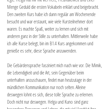
Menge Geduld die ersten Vokabeln erklärt und beigebracht.
Den zweiten Kurs habe ich dann regulär am Wochenende
besucht und war erstaunt, wie viele Kursteilnehmer dort
waren. Es machte Spaß, weiter zu lernen und sich mit
anderen ganz in der Stille zu unterhalten. Mittlerweile habe
ich alle Kurse belegt, bin im B1.4 Kurs angekommen und
genieße es sehr, diese Sprache anzuwenden.
Die Gebärdensprache fasziniert mich nach wie vor. Die Mimik,
die Lebendigkeit und die Art, sein Gegenüber beim
unterhalten anzuschauen, findet man heutzutage in der
mündlichen Kommunikation nur noch selten. Alleine
deswegen lohnt es sich, diese tolle Sprache zu erlernen.
Doch nicht nur deswegen. Helga und Kuno sind ganz