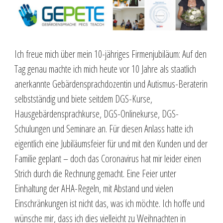
Ich freue mich über mein 10-jähriges Firmenjubiläum: Auf den
Tag genau machte ich mich heute vor 10 Jahre als staatlich
anerkannte Gebärdensprachdozentin und Autismus-Beraterin
selbstständig und biete seitdem DGS-Kurse,
Hausgebärdensprachkurse, DGS-Onlinekurse, DGS-
Schulungen und Seminare an. Für diesen Anlass hatte ich
eigentlich eine Jubiläumsfeier für und mit den Kunden und der
Familie geplant – doch das Coronavirus hat mir leider einen
Strich durch die Rechnung gemacht. Eine Feier unter
Einhaltung der AHA-Regeln, mit Abstand und vielen
Einschränkungen ist nicht das, was ich möchte. Ich hoffe und
wünsche mir, dass ich dies vielleicht zu Weihnachten in