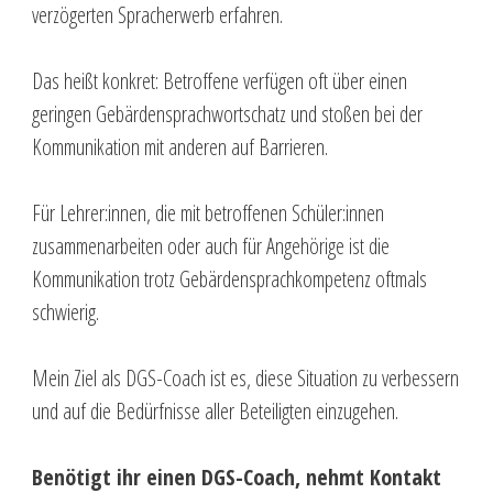
verzögerten Spracherwerb erfahren.
Das heißt konkret: Betroffene verfügen oft über einen
geringen Gebärdensprachwortschatz und stoßen bei der
Kommunikation mit anderen auf Barrieren.
Für Lehrer:innen, die mit betroffenen Schüler:innen
zusammenarbeiten oder auch für Angehörige ist die
Kommunikation trotz Gebärdensprachkompetenz oftmals
schwierig.
Mein Ziel als DGS-Coach ist es, diese Situation zu verbessern
und auf die Bedürfnisse aller Beteiligten einzugehen.
Benötigt ihr einen DGS-Coach, nehmt Kontakt