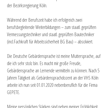
der Bezirksregierung Köln.
Während der Berufszeit habe ich erfolgreich zwei
berufsbegleitende Weiterbildungen – zum staatl. geprüften
Vermessungstechniker und staatl. geprüften Bautechniker
(incl.Fachkraft für Arbeitssicherheit BG Bau) – absolviert.
Die Deutsche Gebärdensprache ist meine Muttersprache, auf
die ich sehr stolz bin. Es macht mir große Freude,
Gebärdensprache an Lernende vermitteln zu können. Nach 5
Jahren Tätigkeit als Gebärdensprachdozent an der VHS Köln
arbeite ich nun seit 01.01.2020 nebenberuflich für die Firma
GEPETE.
Meine persönlichen Stärken sind neben meiner Fröhlichkeit