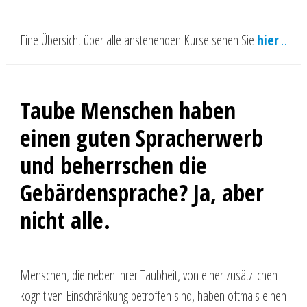
Eine Übersicht über alle anstehenden Kurse sehen Sie
hier
…
Taube Menschen haben
einen guten Spracherwerb
und beherrschen die
Gebärdensprache? Ja, aber
nicht alle.
Menschen, die neben ihrer Taubheit, von einer zusätzlichen
kognitiven Einschränkung betroffen sind, haben oftmals einen