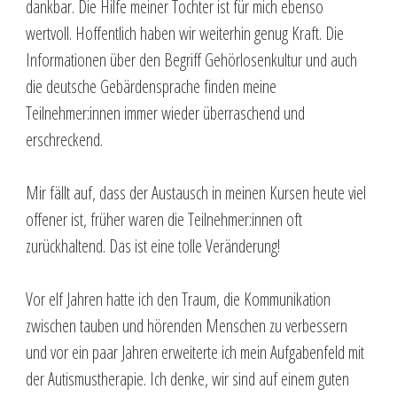
dankbar. Die Hilfe meiner Tochter ist für mich ebenso
wertvoll. Hoffentlich haben wir weiterhin genug Kraft. Die
Informationen über den Begriff Gehörlosenkultur und auch
die deutsche Gebärdensprache finden meine
Teilnehmer:innen immer wieder überraschend und
erschreckend.
Mir fällt auf, dass der Austausch in meinen Kursen heute viel
offener ist, früher waren die Teilnehmer:innen oft
zurückhaltend. Das ist eine tolle Veränderung!
Vor elf Jahren hatte ich den Traum, die Kommunikation
zwischen tauben und hörenden Menschen zu verbessern
und vor ein paar Jahren erweiterte ich mein Aufgabenfeld mit
der Autismustherapie. Ich denke, wir sind auf einem guten