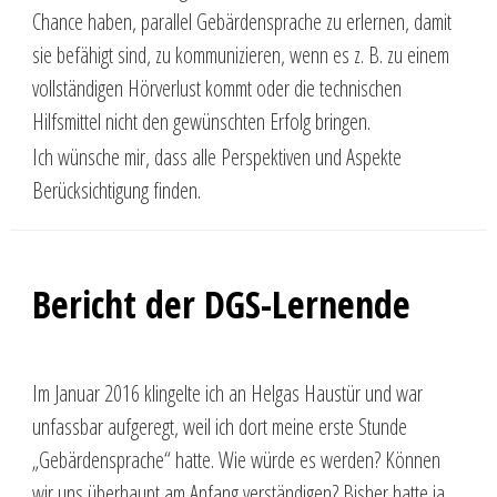
Chance haben, parallel Gebärdensprache zu erlernen, damit
sie befähigt sind, zu kommunizieren, wenn es z. B. zu einem
vollständigen Hörverlust kommt oder die technischen
Hilfsmittel nicht den gewünschten Erfolg bringen.
Ich wünsche mir, dass alle Perspektiven und Aspekte
Berücksichtigung finden.
Bericht der DGS-Lernende
Im Januar 2016 klingelte ich an Helgas Haustür und war
unfassbar aufgeregt, weil ich dort meine erste Stunde
„Gebärdensprache“ hatte. Wie würde es werden? Können
wir uns überhaupt am Anfang verständigen? Bisher hatte ja