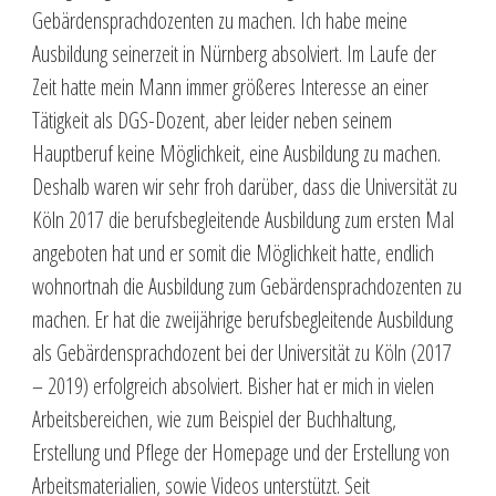
Gebärdensprachdozenten zu machen. Ich habe meine
Ausbildung seinerzeit in Nürnberg absolviert. Im Laufe der
Zeit hatte mein Mann immer größeres Interesse an einer
Tätigkeit als DGS-Dozent, aber leider neben seinem
Hauptberuf keine Möglichkeit, eine Ausbildung zu machen.
Deshalb waren wir sehr froh darüber, dass die Universität zu
Köln 2017 die berufsbegleitende Ausbildung zum ersten Mal
angeboten hat und er somit die Möglichkeit hatte, endlich
wohnortnah die Ausbildung zum Gebärdensprachdozenten zu
machen. Er hat die zweijährige berufsbegleitende Ausbildung
als Gebärdensprachdozent bei der Universität zu Köln (2017
– 2019) erfolgreich absolviert. Bisher hat er mich in vielen
Arbeitsbereichen, wie zum Beispiel der Buchhaltung,
Erstellung und Pflege der Homepage und der Erstellung von
Arbeitsmaterialien, sowie Videos unterstützt. Seit