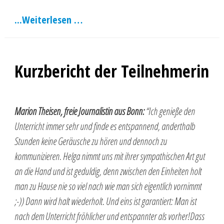
Weiterlesen …
Kurzbericht der Teilnehmerin
Marion Theisen, freie Journalistin aus Bonn:
“Ich genieße den
Unterricht immer sehr und finde es entspannend, anderthalb
Stunden keine Geräusche zu hören und dennoch zu
kommunizieren. Helga nimmt uns mit ihrer sympathischen Art gut
an die Hand und ist geduldig, denn zwischen den Einheiten holt
man zu Hause nie so viel nach wie man sich eigentlich vornimmt
;-)) Dann wird halt wiederholt. Und eins ist garantiert: Man ist
nach dem Unterricht fröhlicher und entspannter als vorher!Dass