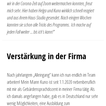
wir in der Corona-Zeit auf Zoom weitermachen konnten, freut
mich sehr. Hier haben Helga und Kuno wirklich schnell reagiert
und aus ihrem Haus-Studio gesendet. Nach einigen Wochen
kannten sie schon alle Tricks des Programms. Ich mache auf
jeden Fall weiter … bis ich’s kann!”
Verstärkung in der Firma
Nach jahrlangem „Alleingang“ kann ich nun endlich im Team
arbeiten! Mein Mann Kuno ist seit 1.1.2020 nebenberuflich
mit mir als Gebärdensprachdozent in meiner Firma tätig. Als
ich damals angefangen habe, gab es in Deutschland nur sehr
wenig Möglichkeiten, eine Ausbildung zum