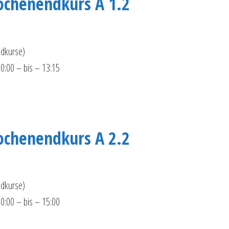
ochenendkurs A 1.2
dkurse)
10:00 – bis – 13:15
ochenendkurs A 2.2
dkurse)
10:00 – bis – 15:00