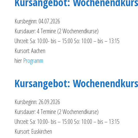
Kursangebot: Wochenendkurs
Kursbeginn: 04.07.2026
Kursdauer: 4 Termine (2 Wochenendkurse)
Uhrzeit: Sa: 10:00- bis – 15:00 So: 10:00 – bis – 13:15
Kursort: Aachen
hier
Programm
Kursangebot: Wochenendkurs
Kursbeginn: 26.09.2026
Kursdauer: 4 Termine (2 Wochenendkurse)
Uhrzeit: Sa: 10:00- bis – 15:00 So: 10:00 – bis – 13:15
Kursort: Euskirchen