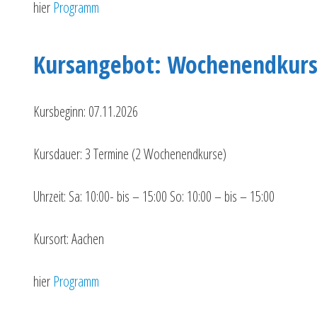
hier
Programm
Kursangebot: Wochenendkurs
Kursbeginn: 07.11.2026
Kursdauer: 3 Termine (2 Wochenendkurse)
Uhrzeit: Sa: 10:00- bis – 15:00 So: 10:00 – bis – 15:00
Kursort: Aachen
hier
Programm