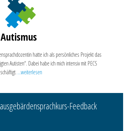
Autismus
nsprachdozentin hatte ich als persönliches Projekt das
en Autisten“. Dabei habe ich mich intensiv mit PECS
schäftigt.
…weiterlesen
ausgebärdensprachkurs-Feedback