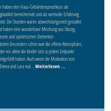
r haben den Haus-Gebärdensprachkurs als
glaublich bereichernde und als wertvolle Erfahrung
lebt. Die Stunden waren abwechslungsreich gestaltet
d haben eine wunderbare Mischung aus Übung,
eorie und spielerischen Elementen
boten.Besonders schön war die offene Atmosphäre,
 der vor allem die Kinder sich zu jedem Zeitpunkt
hlgefühlt haben. Auch wenn die Motivation von
Emma und Lara mal …
Weiterlesen …