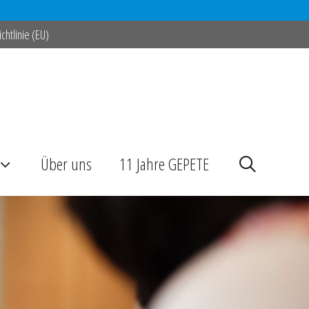
chtlinie (EU)
Über uns
11 Jahre GEPETE