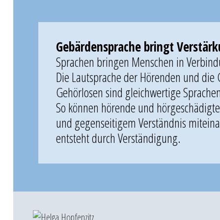
Gebärdensprache bringt Verstär
Sprachen bringen Menschen in Verbin
Die Lautsprache der Hörenden und die
Gehörlosen sind gleichwertige Sprache
So können hörende und hörgeschädigt
und gegenseitigem Verständnis miteina
entsteht durch Verständigung.