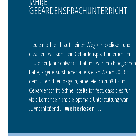
JAHRE
GEBÄRDENSPRACHUNTERRICHT
Heute möchte ich auf meinen Weg zurückblicken und
erzählen, wie sich mein Gebärdensprachunterricht im
Laufe der Jahre entwickelt hat und warum ich begonne
habe, eigene Kursbücher zu erstellen. Als ich 2003 mit
dem Unterrichten begann, arbeitete ich zunächst mit
Gebärdenschrift. Schnell stellte ich fest, dass dies für
viele Lernende nicht die optimale Unterstützung war.
Anschließend …
Weiterlesen …