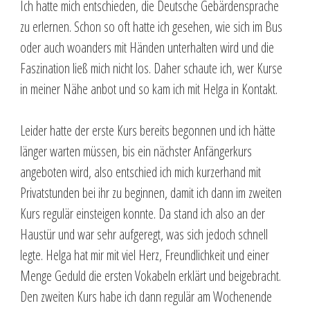
Ich hatte mich entschieden, die Deutsche Gebärdensprache
zu erlernen. Schon so oft hatte ich gesehen, wie sich im Bus
oder auch woanders mit Händen unterhalten wird und die
Faszination ließ mich nicht los. Daher schaute ich, wer Kurse
in meiner Nähe anbot und so kam ich mit Helga in Kontakt.
Leider hatte der erste Kurs bereits begonnen und ich hätte
länger warten müssen, bis ein nächster Anfängerkurs
angeboten wird, also entschied ich mich kurzerhand mit
Privatstunden bei ihr zu beginnen, damit ich dann im zweiten
Kurs regulär einsteigen konnte. Da stand ich also an der
Haustür und war sehr aufgeregt, was sich jedoch schnell
legte. Helga hat mir mit viel Herz, Freundlichkeit und einer
Menge Geduld die ersten Vokabeln erklärt und beigebracht.
Den zweiten Kurs habe ich dann regulär am Wochenende