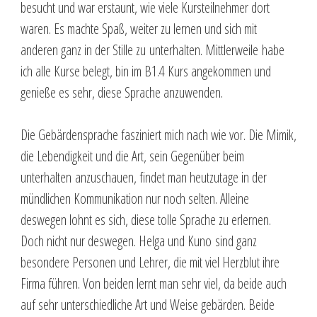
besucht und war erstaunt, wie viele Kursteilnehmer dort
waren. Es machte Spaß, weiter zu lernen und sich mit
anderen ganz in der Stille zu unterhalten. Mittlerweile habe
ich alle Kurse belegt, bin im B1.4 Kurs angekommen und
genieße es sehr, diese Sprache anzuwenden.
Die Gebärdensprache fasziniert mich nach wie vor. Die Mimik,
die Lebendigkeit und die Art, sein Gegenüber beim
unterhalten anzuschauen, findet man heutzutage in der
mündlichen Kommunikation nur noch selten. Alleine
deswegen lohnt es sich, diese tolle Sprache zu erlernen.
Doch nicht nur deswegen. Helga und Kuno sind ganz
besondere Personen und Lehrer, die mit viel Herzblut ihre
Firma führen. Von beiden lernt man sehr viel, da beide auch
auf sehr unterschiedliche Art und Weise gebärden. Beide