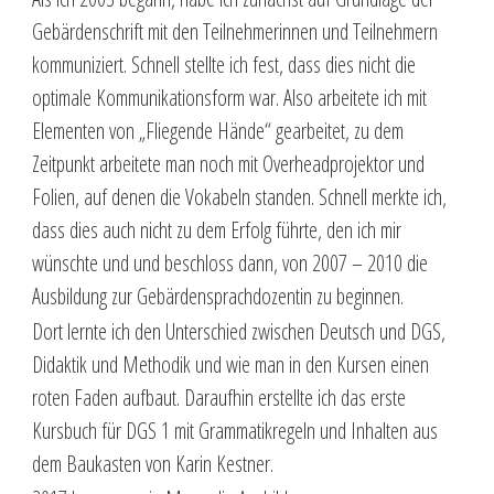
Gebärdenschrift mit den Teilnehmerinnen und Teilnehmern
kommuniziert. Schnell stellte ich fest, dass dies nicht die
optimale Kommunikationsform war. Also arbeitete ich mit
Elementen von „Fliegende Hände“ gearbeitet, zu dem
Zeitpunkt arbeitete man noch mit Overheadprojektor und
Folien, auf denen die Vokabeln standen. Schnell merkte ich,
dass dies auch nicht zu dem Erfolg führte, den ich mir
wünschte und und beschloss dann, von 2007 – 2010 die
Ausbildung zur Gebärdensprachdozentin zu beginnen.
Dort lernte ich den Unterschied zwischen Deutsch und DGS,
Didaktik und Methodik und wie man in den Kursen einen
roten Faden aufbaut. Daraufhin erstellte ich das erste
Kursbuch für DGS 1 mit Grammatikregeln und Inhalten aus
dem Baukasten von Karin Kestner.