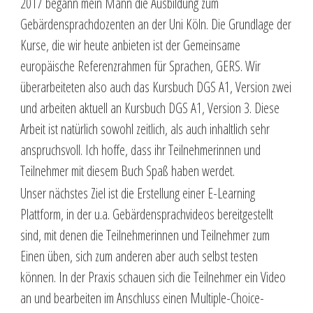
2017 begann mein Mann die Ausbildung zum
Gebärdensprachdozenten an der Uni Köln. Die Grundlage der
Kurse, die wir heute anbieten ist der Gemeinsame
europäische Referenzrahmen für Sprachen, GERS. Wir
überarbeiteten also auch das Kursbuch DGS A1, Version zwei
und arbeiten aktuell an Kursbuch DGS A1, Version 3. Diese
Arbeit ist natürlich sowohl zeitlich, als auch inhaltlich sehr
anspruchsvoll. Ich hoffe, dass ihr Teilnehmerinnen und
Teilnehmer mit diesem Buch Spaß haben werdet.
Unser nächstes Ziel ist die Erstellung einer E-Learning
Plattform, in der u.a. Gebärdensprachvideos bereitgestellt
sind, mit denen die Teilnehmerinnen und Teilnehmer zum
Einen üben, sich zum anderen aber auch selbst testen
können. In der Praxis schauen sich die Teilnehmer ein Video
an und bearbeiten im Anschluss einen Multiple-Choice-