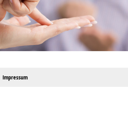
Impressum