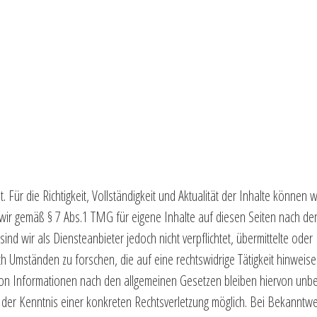
. Für die Richtigkeit, Vollständigkeit und Aktualität der Inhalte können w
wir gemäß § 7 Abs.1 TMG für eigene Inhalte auf diesen Seiten nach de
nd wir als Diensteanbieter jedoch nicht verpflichtet, übermittelte oder
Umständen zu forschen, die auf eine rechtswidrige Tätigkeit hinweise
von Informationen nach den allgemeinen Gesetzen bleiben hiervon unbe
t der Kenntnis einer konkreten Rechtsverletzung möglich. Bei Bekanntw