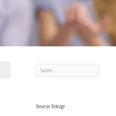
Suchen
nach:
Neueste Beiträge