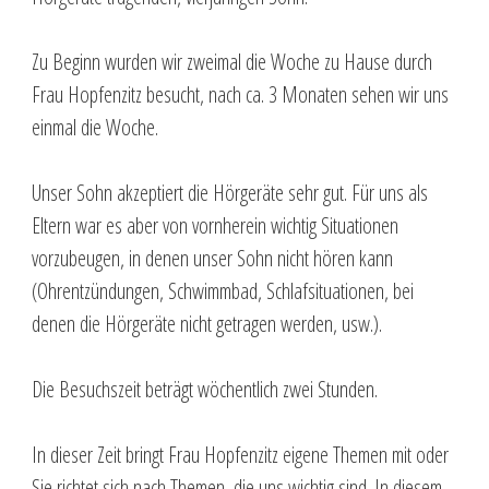
Zu Beginn wurden wir zweimal die Woche zu Hause durch
Frau Hopfenzitz besucht, nach ca. 3 Monaten sehen wir uns
einmal die Woche.
Unser Sohn akzeptiert die Hörgeräte sehr gut. Für uns als
Eltern war es aber von vornherein wichtig Situationen
vorzubeugen, in denen unser Sohn nicht hören kann
(Ohrentzündungen, Schwimmbad, Schlafsituationen, bei
denen die Hörgeräte nicht getragen werden, usw.).
Die Besuchszeit beträgt wöchentlich zwei Stunden.
In dieser Zeit bringt Frau Hopfenzitz eigene Themen mit oder
Sie richtet sich nach Themen, die uns wichtig sind. In diesem