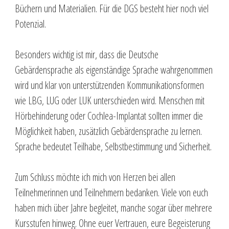
Büchern und Materialien. Für die DGS besteht hier noch viel
Potenzial.
Besonders wichtig ist mir, dass die Deutsche
Gebärdensprache als eigenständige Sprache wahrgenommen
wird und klar von unterstützenden Kommunikationsformen
wie LBG, LUG oder LUK unterschieden wird. Menschen mit
Hörbehinderung oder Cochlea-Implantat sollten immer die
Möglichkeit haben, zusätzlich Gebärdensprache zu lernen.
Sprache bedeutet Teilhabe, Selbstbestimmung und Sicherheit.
Zum Schluss möchte ich mich von Herzen bei allen
Teilnehmerinnen und Teilnehmern bedanken. Viele von euch
haben mich über Jahre begleitet, manche sogar über mehrere
Kursstufen hinweg. Ohne euer Vertrauen, eure Begeisterung