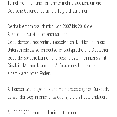
Teilnehmerinnen und Teilnehmer mehr brauchten, um die
Deutsche Gebärdensprache erfolgreich zu lernen.
Deshalb entschloss ich mich, von 2007 bis 2010 die
Ausbildung zur staatlich anerkannten
Gebärdensprachdozentin zu absolvieren. Dort lernte ich die
Unterschiede zwischen deutscher Lautsprache und Deutscher
Gebärdensprache kennen und beschäftigte mich intensiv mit
Didaktik, Methodik und dem Aufbau eines Unterrichts mit
einem klaren roten Faden.
Auf dieser Grundlage entstand mein erstes eigenes Kursbuch.
Es war der Beginn einer Entwicklung, die bis heute andauert.
Am 01.01.2011 machte ich mich mit meiner