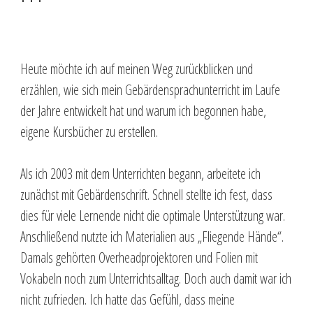
Heute möchte ich auf meinen Weg zurückblicken und
erzählen, wie sich mein Gebärdensprachunterricht im Laufe
der Jahre entwickelt hat und warum ich begonnen habe,
eigene Kursbücher zu erstellen.
Als ich 2003 mit dem Unterrichten begann, arbeitete ich
zunächst mit Gebärdenschrift. Schnell stellte ich fest, dass
dies für viele Lernende nicht die optimale Unterstützung war.
Anschließend nutzte ich Materialien aus „Fliegende Hände“.
Damals gehörten Overheadprojektoren und Folien mit
Vokabeln noch zum Unterrichtsalltag. Doch auch damit war ich
nicht zufrieden. Ich hatte das Gefühl, dass meine