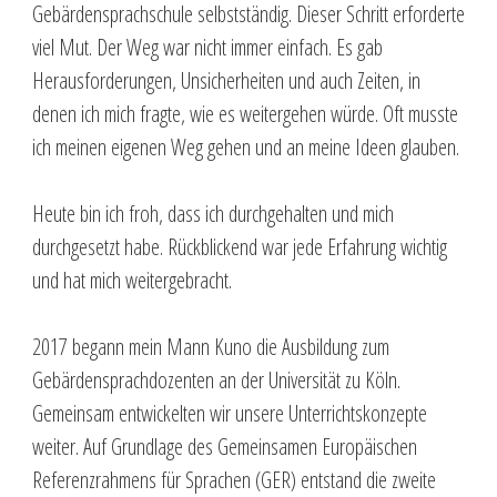
Gebärdensprachschule selbstständig. Dieser Schritt erforderte
viel Mut. Der Weg war nicht immer einfach. Es gab
Herausforderungen, Unsicherheiten und auch Zeiten, in
denen ich mich fragte, wie es weitergehen würde. Oft musste
ich meinen eigenen Weg gehen und an meine Ideen glauben.
Heute bin ich froh, dass ich durchgehalten und mich
durchgesetzt habe. Rückblickend war jede Erfahrung wichtig
und hat mich weitergebracht.
2017 begann mein Mann Kuno die Ausbildung zum
Gebärdensprachdozenten an der Universität zu Köln.
Gemeinsam entwickelten wir unsere Unterrichtskonzepte
weiter. Auf Grundlage des Gemeinsamen Europäischen
Referenzrahmens für Sprachen (GER) entstand die zweite