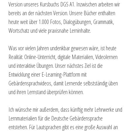
Version unseres Kursbuchs DGS A1. Inzwischen arbeiten wir
bereits an der nächsten Version. Unsere Bücher enthalten
heute weit über 1.000 Fotos, Dialogübungen, Grammatik,
Wortschatz und viele praxisnahe Lerninhalte.
Was vor vielen Jahren undenkbar gewesen wäre, ist heute
Realität: Online-Unterricht, digitale Materialien, Videolernen
und interaktive Übungen. Unser nächstes Ziel ist die
Entwicklung einer E-Learning-Plattform mit
Gebärdensprachvideos, damit Lernende selbstständig üben
und ihren Lernstand überprüfen können.
Ich wünsche mir außerdem, dass künftig mehr Lehrwerke und
Lernmaterialien für die Deutsche Gebärdensprache
entstehen. Für Lautsprachen gibt es eine große Auswahl an