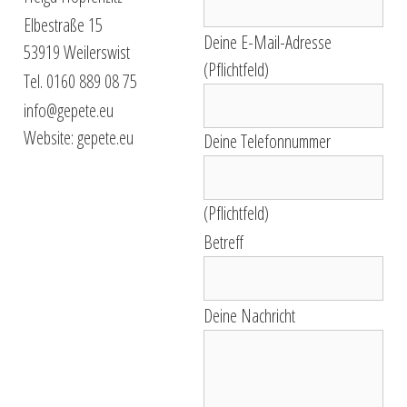
Elbestraße 15
Deine E-Mail-Adresse
53919 Weilerswist
(Pflichtfeld)
Tel. 0160 889 08 75
info@gepete.eu
Website: gepete.eu
Deine Telefonnummer
(Pflichtfeld)
Betreff
Deine Nachricht