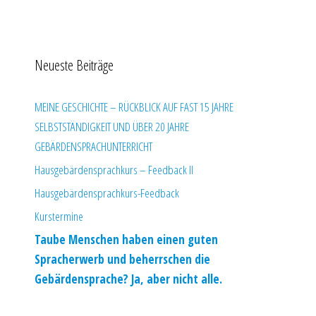
Neueste Beiträge
MEINE GESCHICHTE – RÜCKBLICK AUF FAST 15 JAHRE
SELBSTSTÄNDIGKEIT UND ÜBER 20 JAHRE
GEBÄRDENSPRACHUNTERRICHT
Hausgebärdensprachkurs – Feedback II
Hausgebärdensprachkurs-Feedback
Kurstermine
Taube Menschen haben einen guten
Spracherwerb und beherrschen die
Gebärdensprache? Ja, aber nicht alle.