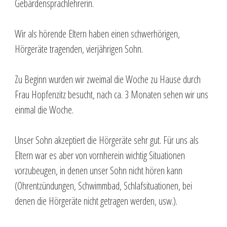
Gebärdensprachlehrerin.
Wir als hörende Eltern haben einen schwerhörigen,
Hörgeräte tragenden, vierjährigen Sohn.
Zu Beginn wurden wir zweimal die Woche zu Hause durch
Frau Hopfenzitz besucht, nach ca. 3 Monaten sehen wir uns
einmal die Woche.
Unser Sohn akzeptiert die Hörgeräte sehr gut. Für uns als
Eltern war es aber von vornherein wichtig Situationen
vorzubeugen, in denen unser Sohn nicht hören kann
(Ohrentzündungen, Schwimmbad, Schlafsituationen, bei
denen die Hörgeräte nicht getragen werden, usw.).