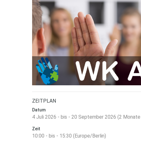
ZEITPLAN
Datum
4 Juli 2026 - bis - 20 September 2026 (2 Monat
Zeit
10:00 - bis - 15:30 (Europe/Berlin)