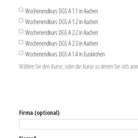
Wochenendkurs DGS A 1.1 in Aachen
Wochenendkurs DGS A 1.2 in Aachen
Wochenendkurs DGS A 2.2 in Aachen
Wochenendkurs DGS A 2.3 in Aachen
Wochenendkurs DGS A 1.4 in Euskirchen
Wählen Sie den Kurse, oder die Kurse zu denen Sie sich an
Firma (optional)