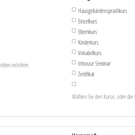
Hausgebärdensprachkurs
Einzelkurs
Elternkurs
Kinderkurs
Vokabelkurs
Inhouse Seminar
melden möchten.
Zertifikat
Wählen Sie den Kurse, oder die 