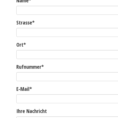
Name
*
Strasse
*
Ort
*
Rufnummer
*
E-Mail
*
Ihre Nachricht