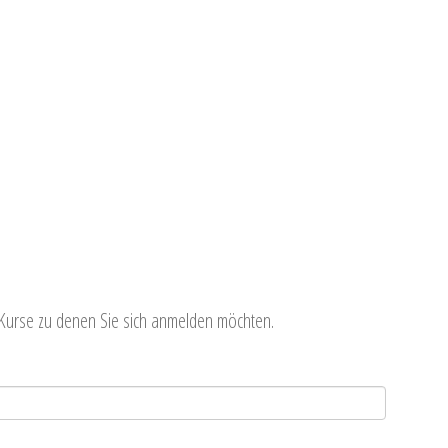
Kurse zu denen Sie sich anmelden möchten.