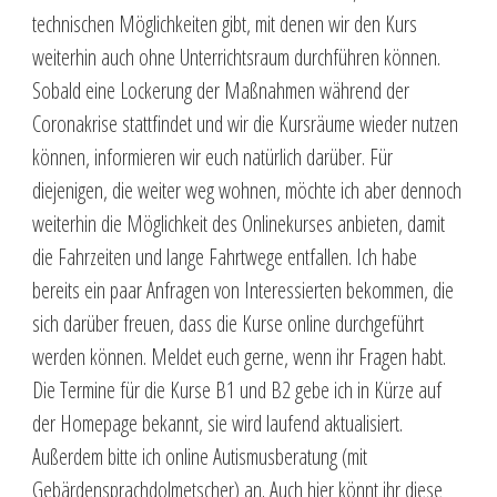
technischen Möglichkeiten gibt, mit denen wir den Kurs
weiterhin auch ohne Unterrichtsraum durchführen können.
Sobald eine Lockerung der Maßnahmen während der
Coronakrise stattfindet und wir die Kursräume wieder nutzen
können, informieren wir euch natürlich darüber. Für
diejenigen, die weiter weg wohnen, möchte ich aber dennoch
weiterhin die Möglichkeit des Onlinekurses anbieten, damit
die Fahrzeiten und lange Fahrtwege entfallen. Ich habe
bereits ein paar Anfragen von Interessierten bekommen, die
sich darüber freuen, dass die Kurse online durchgeführt
werden können. Meldet euch gerne, wenn ihr Fragen habt.
Die Termine für die Kurse B1 und B2 gebe ich in Kürze auf
der Homepage bekannt, sie wird laufend aktualisiert.
Außerdem bitte ich online Autismusberatung (mit
Gebärdensprachdolmetscher) an. Auch hier könnt ihr diese