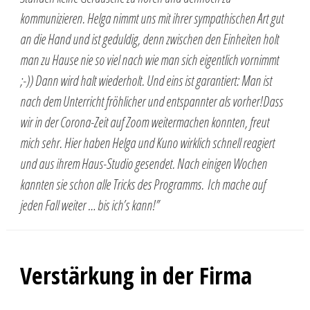
kommunizieren. Helga nimmt uns mit ihrer sympathischen Art gut
an die Hand und ist geduldig, denn zwischen den Einheiten holt
man zu Hause nie so viel nach wie man sich eigentlich vornimmt
;-)) Dann wird halt wiederholt. Und eins ist garantiert: Man ist
nach dem Unterricht fröhlicher und entspannter als vorher!Dass
wir in der Corona-Zeit auf Zoom weitermachen konnten, freut
mich sehr. Hier haben Helga und Kuno wirklich schnell reagiert
und aus ihrem Haus-Studio gesendet. Nach einigen Wochen
kannten sie schon alle Tricks des Programms. Ich mache auf
jeden Fall weiter … bis ich’s kann!”
Verstärkung in der Firma