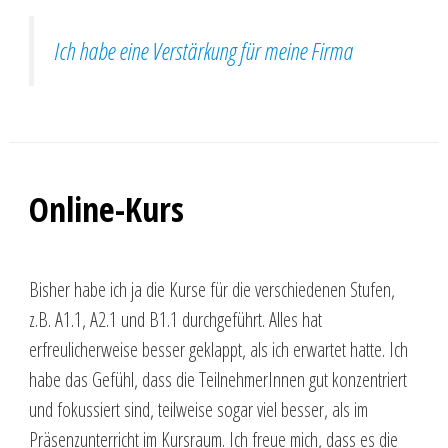
Ich habe eine Verstärkung für meine Firma
Online-Kurs
Bisher habe ich ja die Kurse für die verschiedenen Stufen,
z.B. A1.1, A2.1 und B1.1 durchgeführt. Alles hat
erfreulicherweise besser geklappt, als ich erwartet hatte. Ich
habe das Gefühl, dass die TeilnehmerInnen gut konzentriert
und fokussiert sind, teilweise sogar viel besser, als im
Präsenzunterricht im Kursraum. Ich freue mich, dass es die