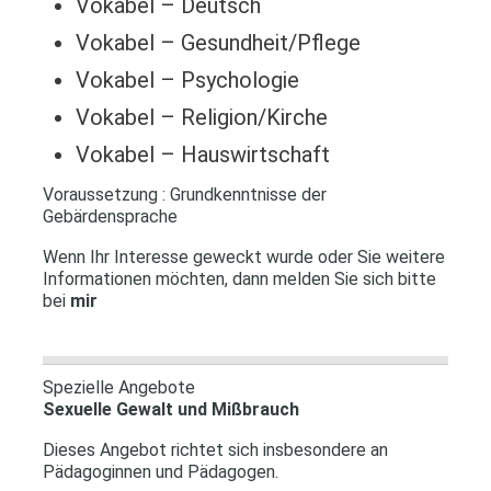
Vokabel – Deutsch
Vokabel – Gesundheit/Pflege
Vokabel – Psychologie
Vokabel – Religion/Kirche
Vokabel – Hauswirtschaft
Voraussetzung : Grundkenntnisse der
Gebärdensprache
Wenn Ihr Interesse geweckt wurde oder Sie weitere
Informationen möchten, dann melden Sie sich bitte
bei
mir
Spezielle Angebote
Sexuelle Gewalt und Mißbrauch
Dieses Angebot richtet sich insbesondere an
Pädagoginnen und Pädagogen.