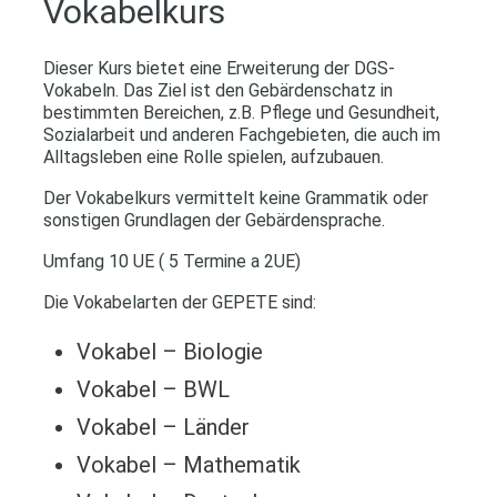
Vokabelkurs
Dieser Kurs bietet eine Erweiterung der DGS-
Vokabeln. Das Ziel ist den Gebärdenschatz in
bestimmten Bereichen, z.B. Pflege und Gesundheit,
Sozialarbeit und anderen Fachgebieten, die auch im
Alltagsleben eine Rolle spielen, aufzubauen.
Der Vokabelkurs vermittelt keine Grammatik oder
sonstigen Grundlagen der Gebärdensprache.
Umfang 10 UE ( 5 Termine a 2UE)
Die Vokabelarten der GEPETE sind:
Vokabel – Biologie
Vokabel – BWL
Vokabel – Länder
Vokabel – Mathematik