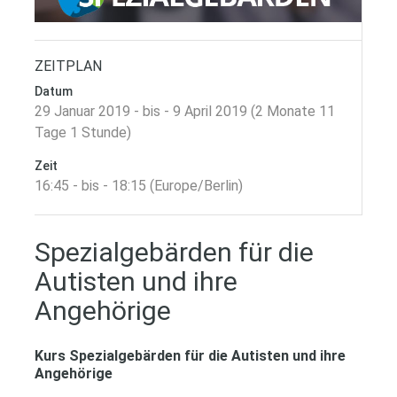
ZEITPLAN
Datum
29 Januar 2019 - bis - 9 April 2019 (2 Monate 11
Tage 1 Stunde)
Zeit
16:45 - bis - 18:15 (Europe/Berlin)
Spezialgebärden für die
Autisten und ihre
Angehörige
Kurs Spezialgebärden für die Autisten und ihre
Angehörige