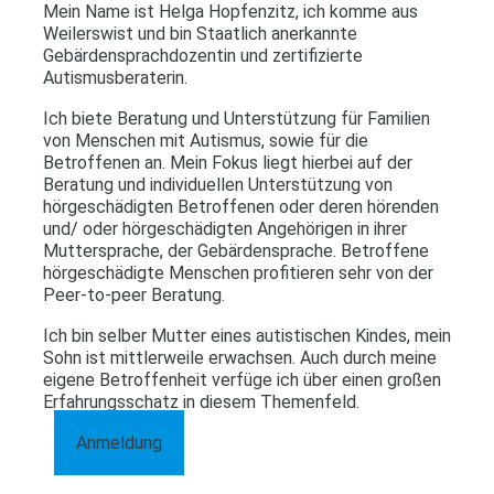
Mein Name ist Helga Hopfenzitz, ich komme aus
Weilerswist und bin Staatlich anerkannte
Gebärdensprachdozentin und zertifizierte
Autismusberaterin.
Ich biete Beratung und Unterstützung für Familien
von Menschen mit Autismus, sowie für die
Betroffenen an. Mein Fokus liegt hierbei auf der
Beratung und individuellen Unterstützung von
hörgeschädigten Betroffenen oder deren hörenden
und/ oder hörgeschädigten Angehörigen in ihrer
Muttersprache, der Gebärdensprache. Betroffene
hörgeschädigte Menschen profitieren sehr von der
Peer-to-peer Beratung.
Ich bin selber Mutter eines autistischen Kindes, mein
Sohn ist mittlerweile erwachsen. Auch durch meine
eigene Betroffenheit verfüge ich über einen großen
Erfahrungsschatz in diesem Themenfeld.
Anmeldung